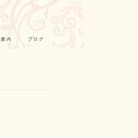
舗案内
ブログ