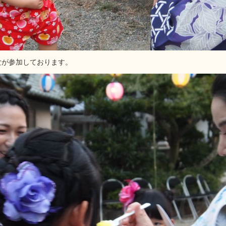
女が参加しております。