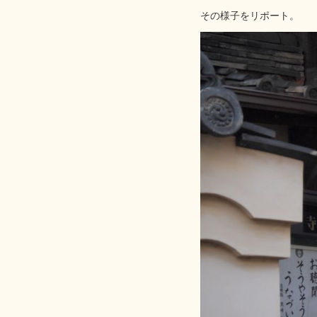
その様子をリポート。