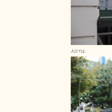
入口では、