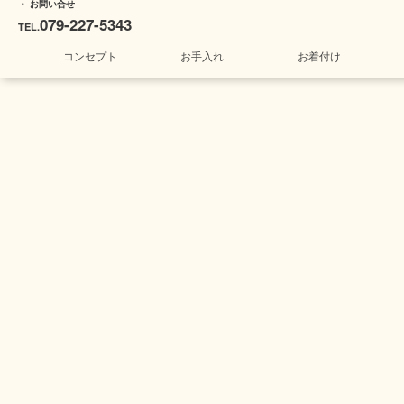
・ お問い合せ
079-227-5343
TEL.
コンセプト
お手入れ
お着付け