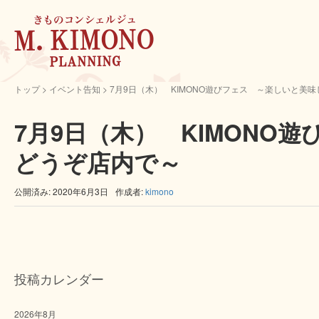
トップ
> イベント告知 >
7月9日（木） KIMONO遊びフェス ～楽しいと美
7月9日（木） KIMONO
どうぞ店内で～
公開済み: 2020年6月3日
作成者:
kimono
投稿カレンダー
2026年8月