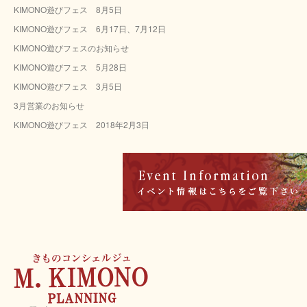
KIMONO遊びフェス 8月5日
イ
ブ
KIMONO遊びフェス 6月17日、7月12日
KIMONO遊びフェスのお知らせ
KIMONO遊びフェス 5月28日
KIMONO遊びフェス 3月5日
3月営業のお知らせ
KIMONO遊びフェス 2018年2月3日