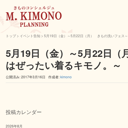
トップ
> イベント告知 >
5月19日（金）～5月22日（月） きもの洗いフェス
5月19日（金）～5月22日
はぜったい着るキモノ。～
公開済み: 2017年3月16日
作成者:
kimono
投稿カレンダー
2026年8月