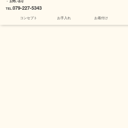
・ お問い合せ
079-227-5343
TEL.
コンセプト
お手入れ
お着付け