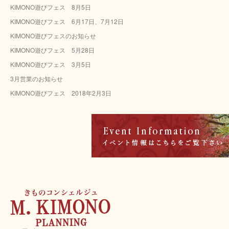
KIMONO遊びフェス 8月5日
イ
ブ
KIMONO遊びフェス 6月17日、7月12日
KIMONO遊びフェスのお知らせ
KIMONO遊びフェス 5月28日
KIMONO遊びフェス 3月5日
3月営業のお知らせ
KIMONO遊びフェス 2018年2月3日