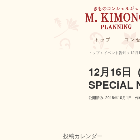
トップ
コン
トップ
> イベント告知 >
12月
12月16
SPECiAL 
公開済み: 2018年10月1日
作
投稿カレンダー