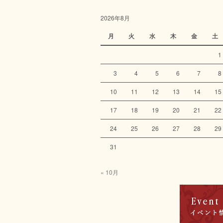
2026年8月
月
火
水
木
金
土
1
3
4
5
6
7
8
10
11
12
13
14
15
17
18
19
20
21
22
24
25
26
27
28
29
31
« 10月