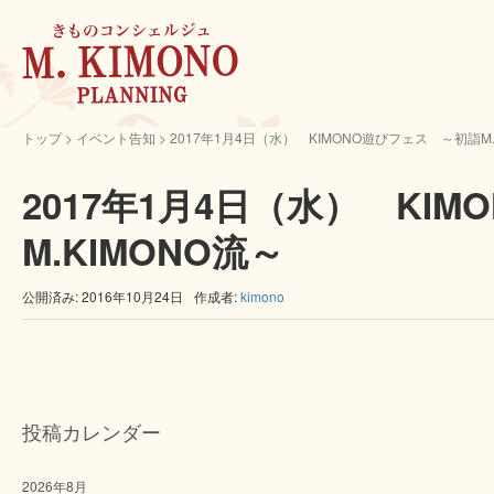
トップ
> イベント告知 >
2017年1月4日（水） KIMONO遊びフェス ～初詣M.
2017年1月4日（水） KI
M.KIMONO流～
公開済み: 2016年10月24日
作成者:
kimono
投稿カレンダー
2026年8月