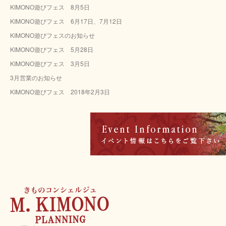
KIMONO遊びフェス 8月5日
イ
ブ
KIMONO遊びフェス 6月17日、7月12日
KIMONO遊びフェスのお知らせ
KIMONO遊びフェス 5月28日
KIMONO遊びフェス 3月5日
3月営業のお知らせ
KIMONO遊びフェス 2018年2月3日