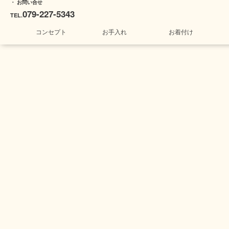
・ お問い合せ
079-227-5343
TEL.
コンセプト
お手入れ
お着付け