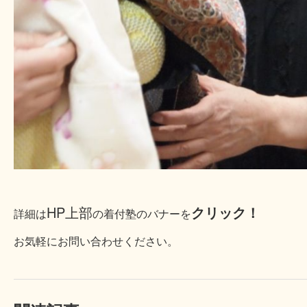
HP上部
クリック！
詳細は
の着付塾のバナーを
お気軽にお問い合わせください。