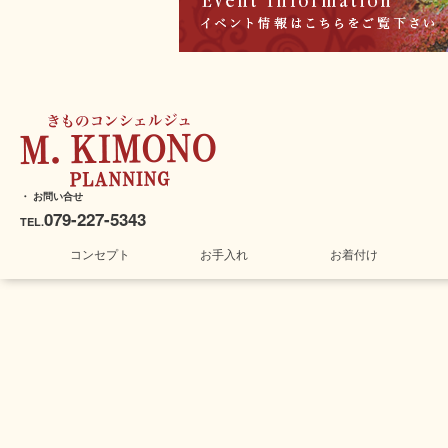
・ お問い合せ
079-227-5343
TEL.
コンセプト
お手入れ
お着付け