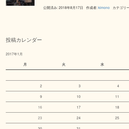
公開済み: 2018年8月17日
作成者:
kimono
カテゴリー
投稿カレンダー
2017年1月
月
火
水
2
3
4
9
10
11
16
17
18
23
24
25
30
31