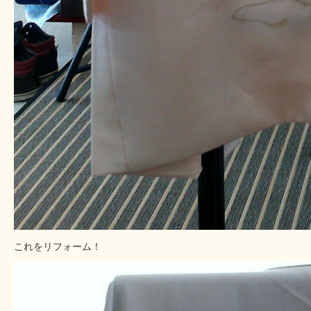
これをリフォーム！