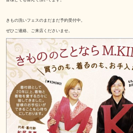
きもの洗いフェスのまだまだ予約受付中。
ぜひご連絡、ご来店くださいませ。