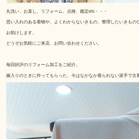
丸洗い、お直し、リフォーム、点検、鑑定etc・・・
思い入れのある着物や、よくわからないきもの、整理したいきもの
お助けします。
どうぞお気軽にご来店、お問い合わせください。
毎回好評のリフォーム加工をご紹介。
嫁入りのときに作ってもらった、今はなかなか着られない派手で古