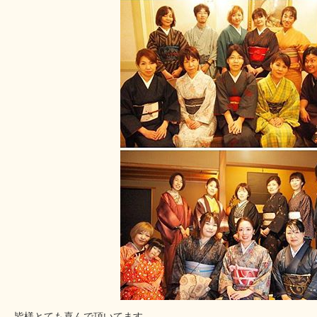
皆様とても喜んで頂いてます。