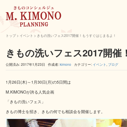
トップ
>
イベント
>
きもの洗いフェス2017開催！もうすぐはじまるよ！
きもの洗いフェス2017開
公開済み: 2017年1月23日
作成者:
kimono
カテゴリー:
イベント
,
ブログ
1月26日(木)～1月30日(月)の5日間は
M.KIMONOが誇る人気企画
「きもの洗いフェス」
きもの博士を招き、きもの何でも相談会を開催します。