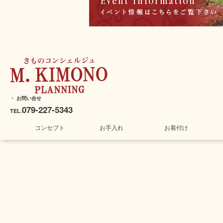
・ お問い合せ
079-227-5343
TEL.
コンセプト
お手入れ
お着付け