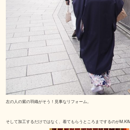
左の人の紫の羽織がそう！見事なリフォーム。
そして加工するだけではなく、着てもらうところまでするのがM.KIM