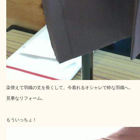
染替えて羽織の丈を長くして、今着れるオシャレで粋な羽織へ。
見事なリフォーム。
もういっちょ！