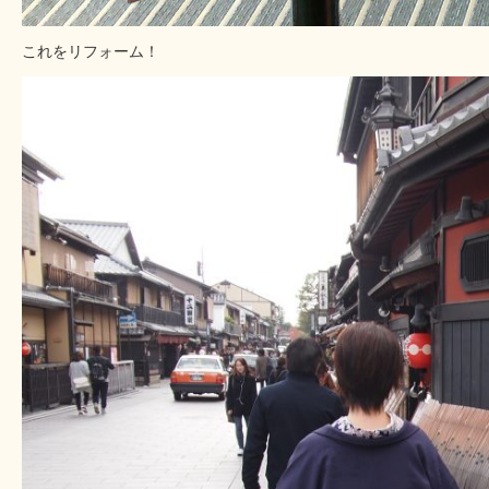
これをリフォーム！