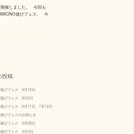
 を開催しました。 今回も
MIONO遊びフェス。 今
の投稿
NO遊びフェス 9月15日
NO遊びフェス 8月5日
NO遊びフェス 6月17日、7月12日
NO遊びフェスのお知らせ
NO遊びフェス 5月28日
NO遊びフェス 3月5日