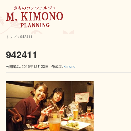
トップ
>
942411
942411
公開済み: 2016年12月23日
作成者:
kimono