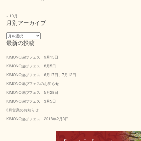
« 10月
月別アーカイブ
月
最新の投稿
別
ア
ー
KIMONO遊びフェス 9月15日
カ
KIMONO遊びフェス 8月5日
イ
ブ
KIMONO遊びフェス 6月17日、7月12日
KIMONO遊びフェスのお知らせ
KIMONO遊びフェス 5月28日
KIMONO遊びフェス 3月5日
3月営業のお知らせ
KIMONO遊びフェス 2018年2月3日