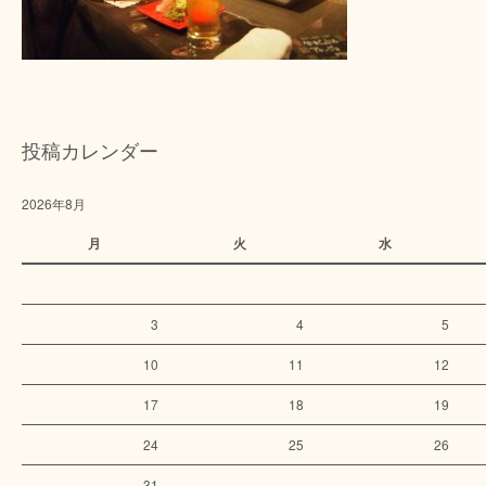
投稿カレンダー
2026年8月
月
火
水
3
4
5
10
11
12
17
18
19
24
25
26
31