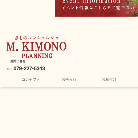
・ お問い合せ
079-227-5343
TEL.
コンセプト
お手入れ
お着付け